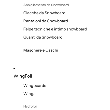
Abbigliamento da Snowboard
Giacche da Snowboard
Pantaloni da Snowboard
Felpe tecniche e intimo snowboard
Guanti da Snowboard
Maschere e Caschi
WingFoil
Wingboards
Wings
Hydrofoil