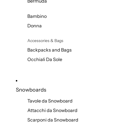
Bermuda
Bambino
Donna
Accessories & Bags
Backpacks and Bags
Occhiali Da Sole
Snowboards
Tavole da Snowboard
Attacchi da Snowboard
Scarponi da Snowboard