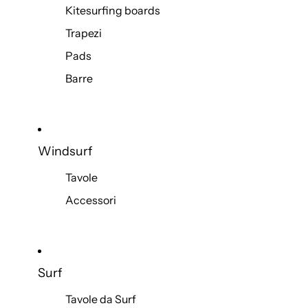
Kitesurfing boards
Trapezi
Pads
Barre
Windsurf
Tavole
Accessori
Surf
Tavole da Surf