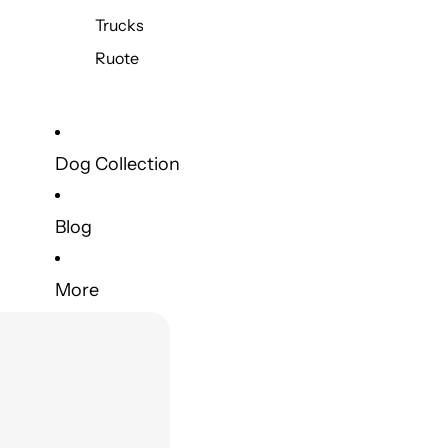
Trucks
Ruote
Dog Collection
Blog
More