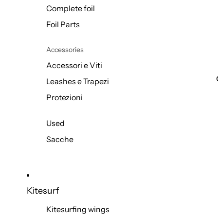
Complete foil
Foil Parts
Accessories
Accessori e Viti
Leashes e Trapezi
Protezioni
Used
Sacche
Kitesurf
Kitesurfing wings