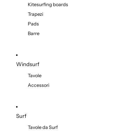
Kitesurfing boards
Trapezi
Pads
Barre
Windsurf
Tavole
Accessori
Surf
Tavole da Surf