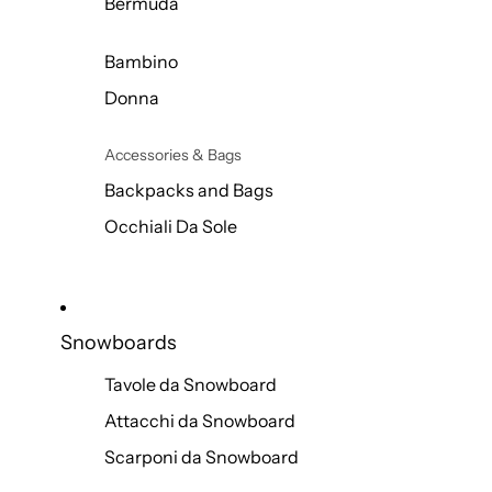
Bermuda
Bambino
Donna
Accessories & Bags
Backpacks and Bags
Occhiali Da Sole
Snowboards
Tavole da Snowboard
Attacchi da Snowboard
Scarponi da Snowboard