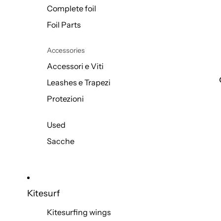
Complete foil
Foil Parts
Accessories
Accessori e Viti
Leashes e Trapezi
Protezioni
Used
Sacche
Kitesurf
Kitesurfing wings