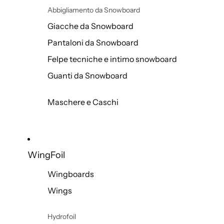
Abbigliamento da Snowboard
Giacche da Snowboard
Pantaloni da Snowboard
Felpe tecniche e intimo snowboard
Guanti da Snowboard
Maschere e Caschi
WingFoil
Wingboards
Wings
Hydrofoil